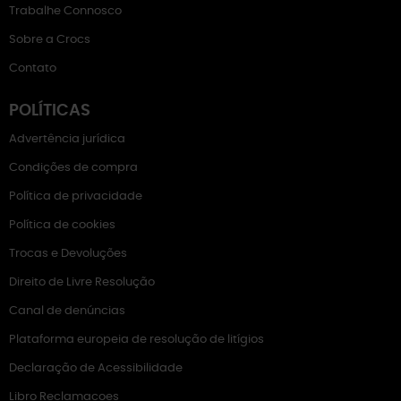
Trabalhe Connosco
Sobre a Crocs
Contato
POLÍTICAS
Advertência jurídica
Condições de compra
Política de privacidade
Política de cookies
Trocas e Devoluções
Direito de Livre Resolução
Canal de denúncias
Plataforma europeia de resolução de litígios
Declaração de Acessibilidade
Libro Reclamacoes