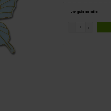
Ver guía de tallas