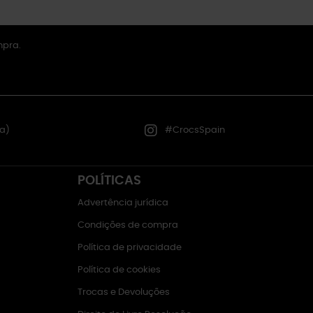
mpra.
a)
#CrocsSpain
POLÍTICAS
Advertência jurídica
Condições de compra
Política de privacidade
Política de cookies
Trocas e Devoluções