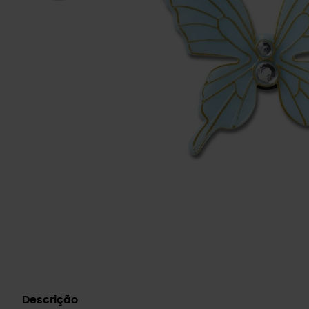
Descrição