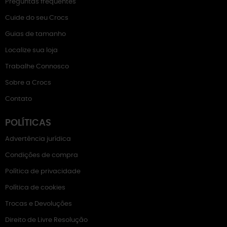
Preguntas frequentes
Cuide do seu Crocs
Guias de tamanho
Localize sua loja
Trabalhe Connosco
Sobre a Crocs
Contato
POLÍTICAS
Advertência jurídica
Condições de compra
Política de privacidade
Política de cookies
Trocas e Devoluções
Direito de Livre Resolução