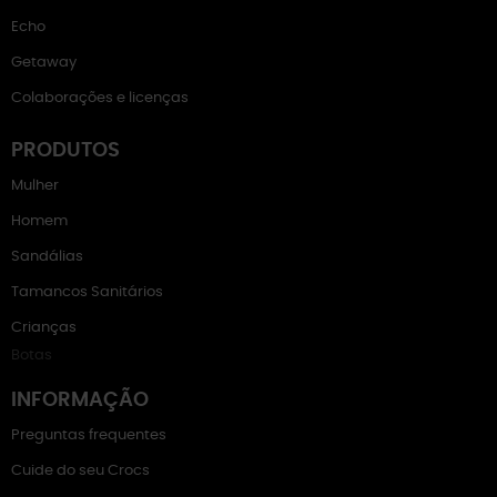
Echo
Getaway
Colaborações e licenças
PRODUTOS
Mulher
Homem
Sandálias
Tamancos Sanitários
Crianças
Botas
INFORMAÇÃO
Preguntas frequentes
Cuide do seu Crocs