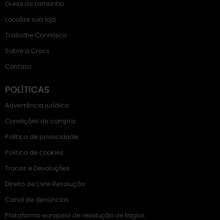
Guias de tamanho
Localize sua loja
Trabalhe Connosco
Sobre a Crocs
Contato
POLÍTICAS
Advertência jurídica
Condições de compra
Política de privacidade
Política de cookies
Trocas e Devoluções
Direito de Livre Resolução
Canal de denúncias
Plataforma europeia de resolução de litígios