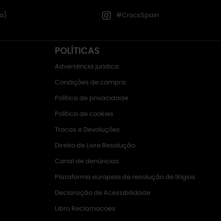
a)
#CrocsSpain
POLÍTICAS
Advertência jurídica
Condições de compra
Política de privacidade
Política de cookies
Trocas e Devoluções
Direito de Livre Resolução
Canal de denúncias
Plataforma europeia de resolução de litígios
Declaração de Acessibilidade
Libro Reclamacoes