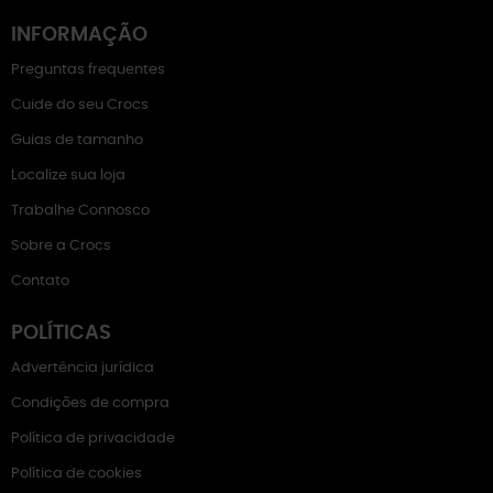
INFORMAÇÃO
Preguntas frequentes
Cuide do seu Crocs
Guias de tamanho
Localize sua loja
Trabalhe Connosco
Sobre a Crocs
Contato
POLÍTICAS
Advertência jurídica
Condições de compra
Política de privacidade
Política de cookies