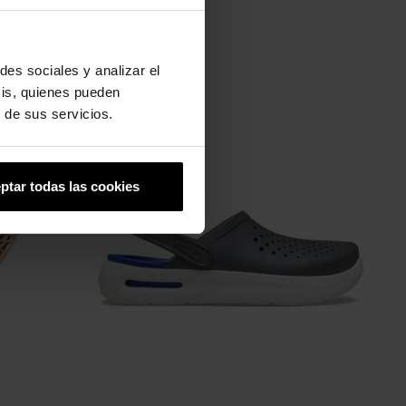
des sociales y analizar el
sis, quienes pueden
 de sus servicios.
-20%
ptar todas las cookies