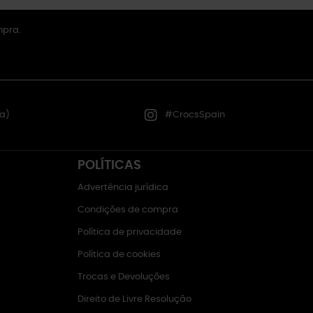
mpra.
a)
#CrocsSpain
POLÍTICAS
Advertência jurídica
Condições de compra
Política de privacidade
Política de cookies
Trocas e Devoluções
Direito de Livre Resolução