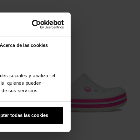
Acerca de las cookies
-20%
des sociales y analizar el
sis, quienes pueden
 de sus servicios.
ptar todas las cookies