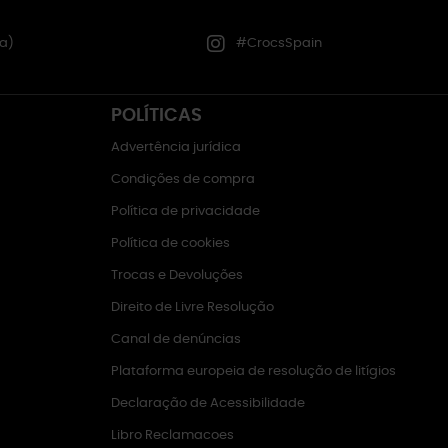
a)
#CrocsSpain
POLÍTICAS
Advertência jurídica
Condições de compra
Política de privacidade
Política de cookies
Trocas e Devoluções
Direito de Livre Resolução
Canal de denúncias
Plataforma europeia de resolução de litígios
Declaração de Acessibilidade
Libro Reclamacoes