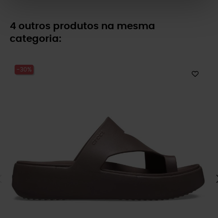
4 outros produtos na mesma
categoria:
-30%