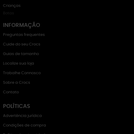
Crianças
Botas
INFORMAÇÃO
Preguntas frequentes
Cuide do seu Crocs
Guias de tamanho
Localize sua loja
Trabalhe Connosco
Sobre a Crocs
Contato
POLÍTICAS
Advertência jurídica
Condições de compra