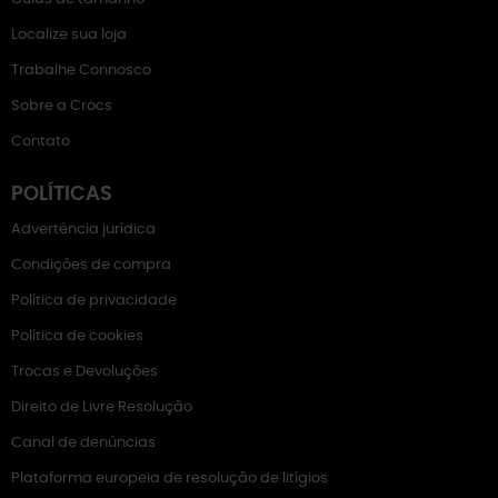
Localize sua loja
Trabalhe Connosco
Sobre a Crocs
Contato
POLÍTICAS
Advertência jurídica
Condições de compra
Política de privacidade
Política de cookies
Trocas e Devoluções
Direito de Livre Resolução
Canal de denúncias
Plataforma europeia de resolução de litígios