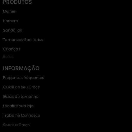
PRODUTOS
Mulher
Homem
Sandálias
Tamancos Sanitários
Crianças
Botas
INFORMAÇÃO
Preguntas frequentes
Cuide do seu Crocs
Guias de tamanho
Localize sua loja
Trabalhe Connosco
Sobre a Crocs