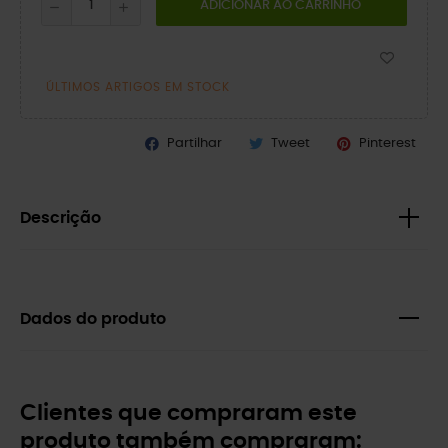
ADICIONAR AO CARRINHO
ÚLTIMOS ARTIGOS EM STOCK
Partilhar
Tweet
Pinterest
Descrição
Dados do produto
Clientes que compraram este
produto também compraram: