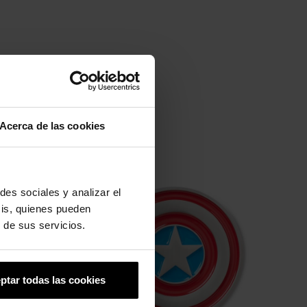
Acerca de las cookies
-20%
des sociales y analizar el
sis, quienes pueden
 de sus servicios.
ptar todas las cookies