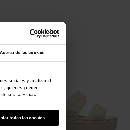
Acerca de las cookies
-20%
des sociales y analizar el
sis, quienes pueden
 de sus servicios.
ptar todas las cookies