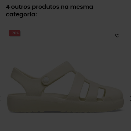
4 outros produtos na mesma
categoria:
-20%