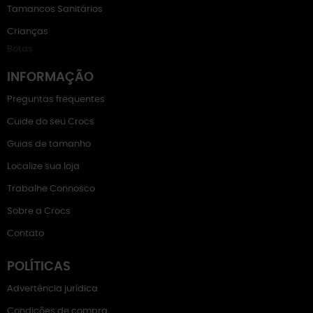
Tamancos Sanitários
Crianças
Botas
INFORMAÇÃO
Preguntas frequentes
Cuide do seu Crocs
Guias de tamanho
Localize sua loja
Trabalhe Connosco
Sobre a Crocs
Contato
POLÍTICAS
Advertência jurídica
Condições de compra