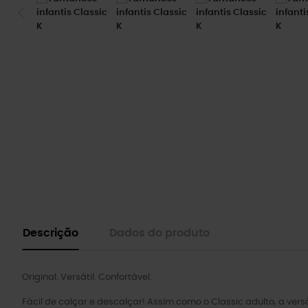
Descrição
Dados do produto
Original. Versátil. Confortável.
Fácil de calçar e descalçar! Assim como o Classic adulto, a vers