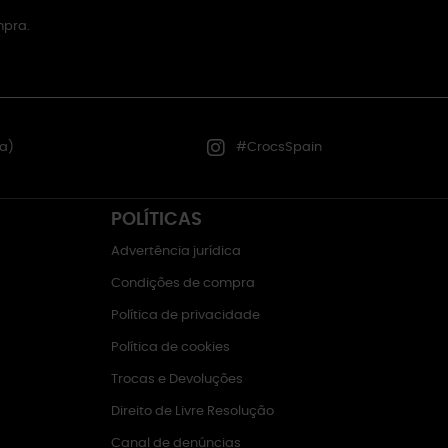
mpra.
a)
#CrocsSpain
POLÍTICAS
Advertência jurídica
Condições de compra
Política de privacidade
Política de cookies
Trocas e Devoluções
Direito de Livre Resolução
Canal de denúncias