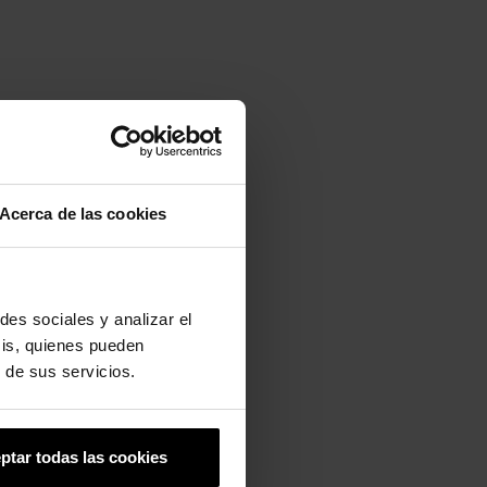
Acerca de las cookies
des sociales y analizar el
-20%
sis, quienes pueden
 de sus servicios.
ptar todas las cookies