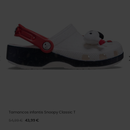
Tamancos infantis Snoopy Classic T
54,99 €
43,99 €