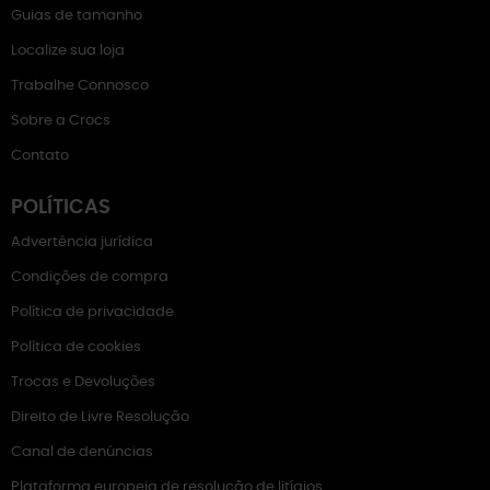
Guias de tamanho
Localize sua loja
Trabalhe Connosco
Sobre a Crocs
Contato
POLÍTICAS
Advertência jurídica
Condições de compra
Política de privacidade
Política de cookies
Trocas e Devoluções
Direito de Livre Resolução
Canal de denúncias
Plataforma europeia de resolução de litígios