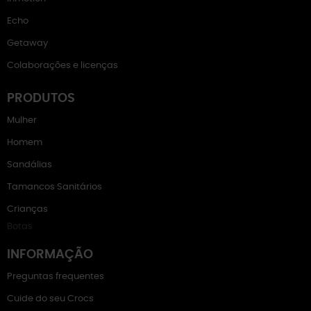
Echo
Getaway
Colaborações e licenças
PRODUTOS
Mulher
Homem
Sandálias
Tamancos Sanitários
Crianças
Botas
INFORMAÇÃO
Preguntas frequentes
Cuide do seu Crocs