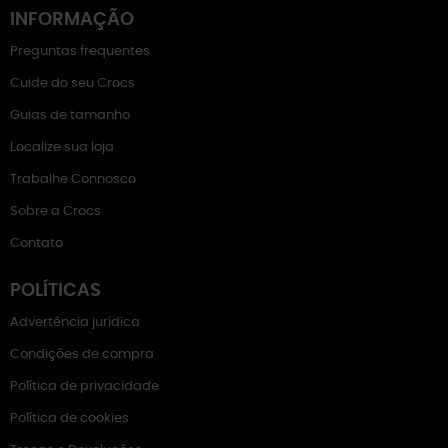
INFORMAÇÃO
Preguntas frequentes
Cuide do seu Crocs
Guias de tamanho
Localize sua loja
Trabalhe Connosco
Sobre a Crocs
Contato
POLÍTICAS
Advertência jurídica
Condições de compra
Política de privacidade
Política de cookies