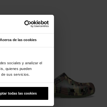
Acerca de las cookies
-20%
des sociales y analizar el
sis, quienes pueden
 de sus servicios.
ptar todas las cookies