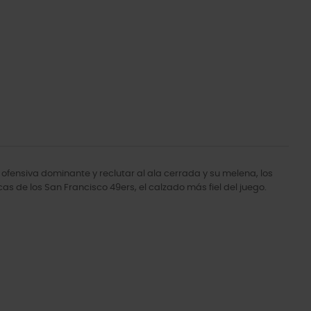
 ofensiva dominante y reclutar al ala cerrada y su melena, los
s de los San Francisco 49ers, el calzado más fiel del juego.