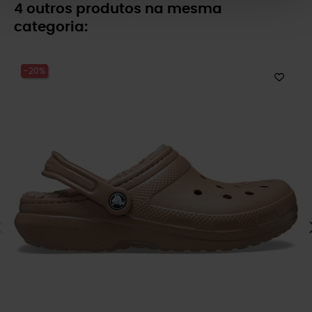
4 outros produtos na mesma
categoria:
-20%