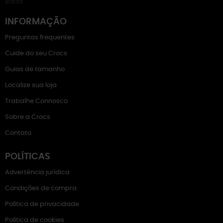
Botas
INFORMAÇÃO
Preguntas frequentes
Cuide do seu Crocs
Guias de tamanho
Localize sua loja
Trabalhe Connosco
Sobre a Crocs
Contato
POLÍTICAS
Advertência jurídica
Condições de compra
Política de privacidade
Política de cookies