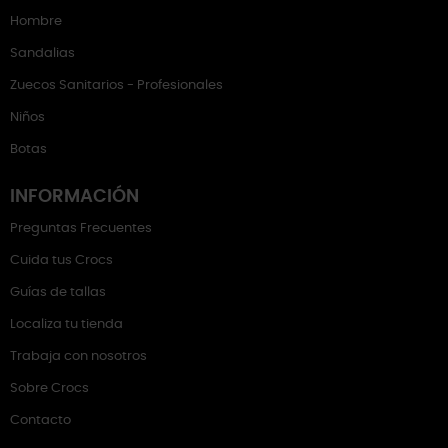
Hombre
Sandalias
Zuecos Sanitarios - Profesionales
Niños
Botas
INFORMACIÓN
Preguntas Frecuentes
Cuida tus Crocs
Guías de tallas
Localiza tu tienda
Trabaja con nosotros
Sobre Crocs
Contacto