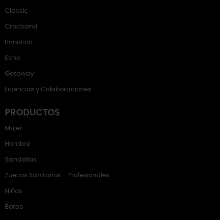
Classic
Crocband
Inmotion
Echo
Getaway
Licencias y Colaboraciones
PRODUCTOS
Mujer
Hombre
Sandalias
Zuecos Sanitarios - Profesionales
Niños
Botas