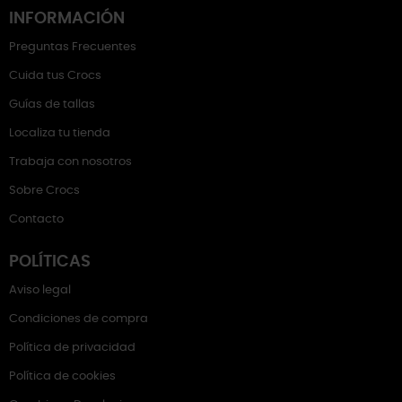
INFORMACIÓN
Preguntas Frecuentes
Cuida tus Crocs
Guías de tallas
Localiza tu tienda
Trabaja con nosotros
Sobre Crocs
Contacto
POLÍTICAS
Aviso legal
Condiciones de compra
Política de privacidad
Política de cookies