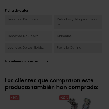
Ficha de datos
Temática De Jibbitz
Películas y dibujos animad
os
Temática De Jibbitz
Animales
Licencias De Los Jibbitz
Patrulla Canina
Las referencias específicas
Los clientes que compraron este
producto también han comprado:
-30%
-20%