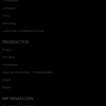
Crocband
Inmotion
Echo
Getaway
Licencias y Colaboraciones
PRODUCTOS
Mujer
Hombre
Sandalias
Zuecos Sanitarios - Profesionales
Niños
Botas
INFORMACIÓN