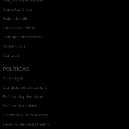
Preguntas Frecuentes
Cuida tus Crocs
Guías de tallas
Localiza tu tienda
Trabaja con nosotros
Sobre Crocs
Contacto
POLÍTICAS
Aviso legal
Condiciones de compra
Política de privacidad
Política de cookies
Cambios y Devoluciones
Derecho de desistimiento