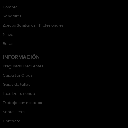
Hombre
Sandalias
Zuecos Sanitarios - Profesionales
Niños
Botas
INFORMACIÓN
Preguntas Frecuentes
Cuida tus Crocs
Guías de tallas
Localiza tu tienda
Trabaja con nosotros
Sobre Crocs
Contacto