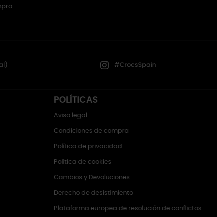
mpra.
al)
#CrocsSpain
POLÍTICAS
Aviso legal
Condiciones de compra
Política de privacidad
Política de cookies
Cambios y Devoluciones
Derecho de desistimiento
Plataforma europea de resolución de conflictos