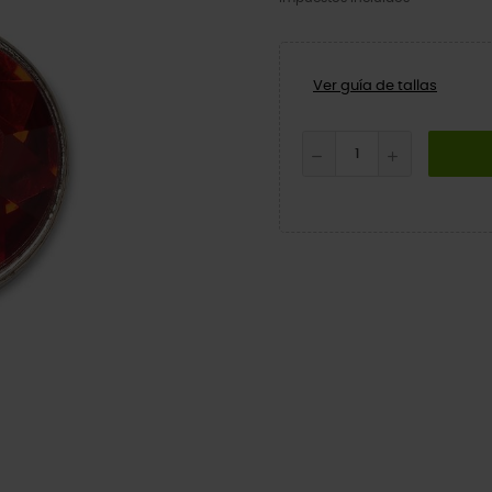
Ver guía de tallas