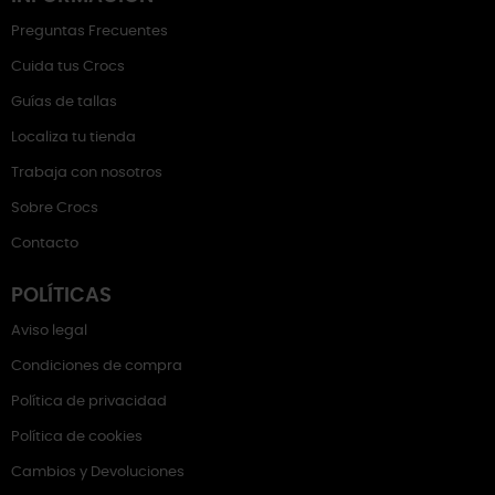
Preguntas Frecuentes
Cuida tus Crocs
Guías de tallas
Localiza tu tienda
Trabaja con nosotros
Sobre Crocs
Contacto
POLÍTICAS
Aviso legal
Condiciones de compra
Política de privacidad
Política de cookies
Cambios y Devoluciones