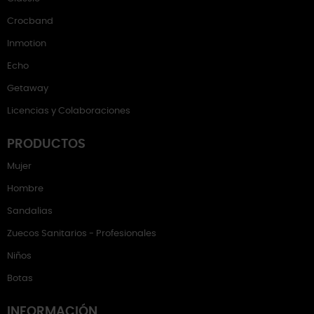
Crocband
Inmotion
Echo
Getaway
Licencias y Colaboraciones
PRODUCTOS
Mujer
Hombre
Sandalias
Zuecos Sanitarios - Profesionales
Niños
Botas
INFORMACIÓN