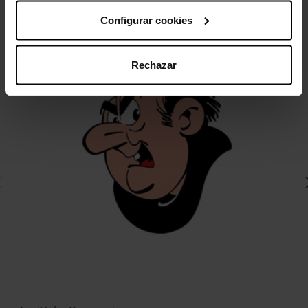
Configurar cookies
-20%
Rechazar