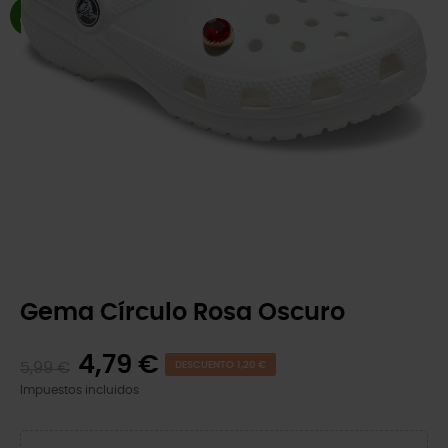
Gema Círculo Rosa Oscuro
4,79 €
5,99 €
DESCUENTO 1,20 €
Impuestos incluidos