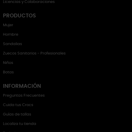
Licencias y Colaboraciones
PRODUCTOS
Mujer
Hombre
Sandalias
Zuecos Sanitarios - Profesionales
Niños
Botas
INFORMACIÓN
Preguntas Frecuentes
Cuida tus Crocs
Guías de tallas
Localiza tu tienda