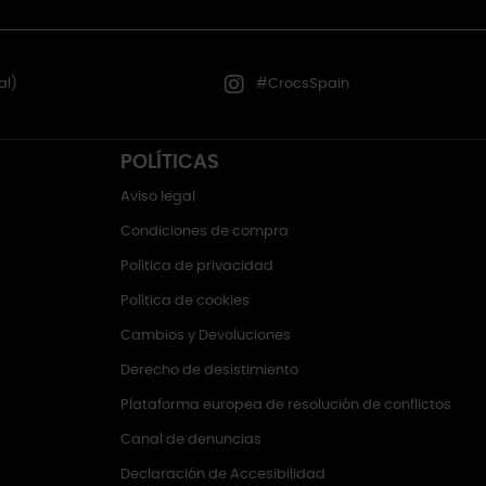
al)
#CrocsSpain
POLÍTICAS
Aviso legal
Condiciones de compra
Política de privacidad
Política de cookies
Cambios y Devoluciones
Derecho de desistimiento
Plataforma europea de resolución de conflictos
Canal de denuncias
Declaración de Accesibilidad