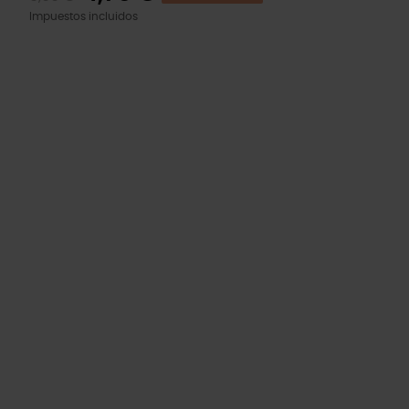
Impuestos incluidos