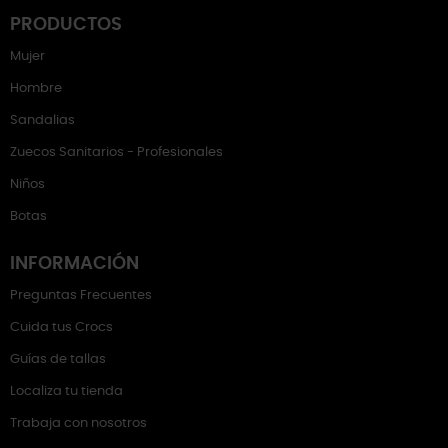
PRODUCTOS
Mujer
Hombre
Sandalias
Zuecos Sanitarios - Profesionales
Niños
Botas
INFORMACIÓN
Preguntas Frecuentes
Cuida tus Crocs
Guías de tallas
Localiza tu tienda
Trabaja con nosotros