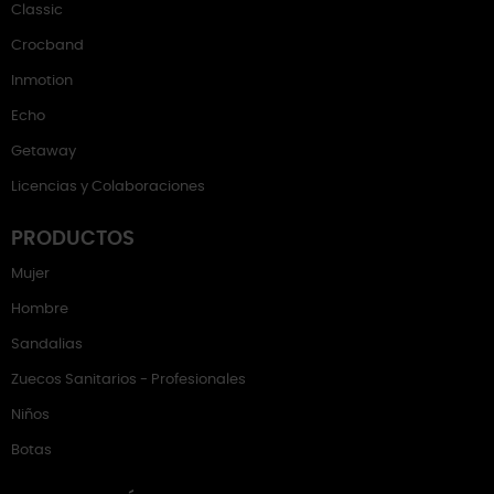
Classic
Crocband
Inmotion
Echo
Getaway
Licencias y Colaboraciones
PRODUCTOS
Mujer
Hombre
Sandalias
Zuecos Sanitarios - Profesionales
Niños
Botas