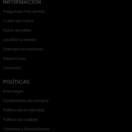
INFORMACIÓN
Preguntas Frecuentes
Cuida tus Crocs
Guías de tallas
Localiza tu tienda
Trabaja con nosotros
Sobre Crocs
Contacto
POLÍTICAS
Aviso legal
Condiciones de compra
Política de privacidad
Política de cookies
Cambios y Devoluciones