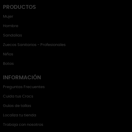
PRODUCTOS
Mujer
Hombre
Sandalias
Zuecos Sanitarios - Profesionales
Niños
Botas
INFORMACIÓN
Preguntas Frecuentes
Cuida tus Crocs
Guías de tallas
Localiza tu tienda
Trabaja con nosotros