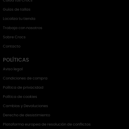
Cuida tus Crocs
Guías de tallas
Localiza tu tienda
Trabaja con nosotros
Sobre Crocs
Contacto
POLÍTICAS
Aviso legal
Condiciones de compra
Política de privacidad
Política de cookies
Cambios y Devoluciones
Derecho de desistimiento
Plataforma europea de resolución de conflictos