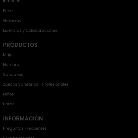
Inmotion
Echo
Getaway
Licencias y Colaboraciones
PRODUCTOS
Mujer
Hombre
Sandalias
Zuecos Sanitarios - Profesionales
Niños
Botas
INFORMACIÓN
Preguntas Frecuentes