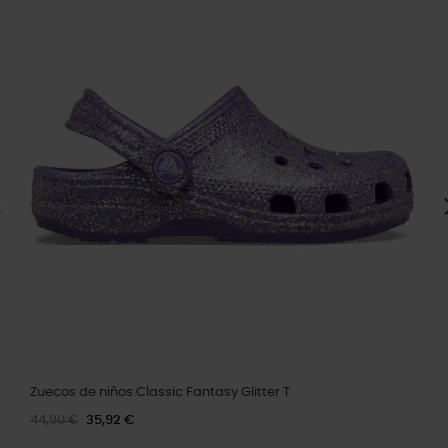
Zuecos de niños Classic Fantasy Glitter T
44,90 €
35,92 €