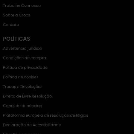
Trabalhe Connosco
Sobre a Crocs
Contato
POLÍTICAS
Advertência jurídica
Condições de compra
Política de privacidade
Política de cookies
Trocas e Devoluções
Direito de Livre Resolução
Canal de denúncias
Plataforma europeia de resolução de litígios
Declaração de Acessibilidade