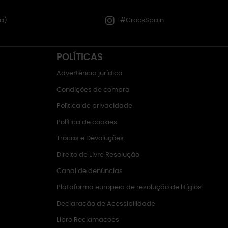
a)
#CrocsSpain
POLÍTICAS
Advertência jurídica
Condições de compra
Política de privacidade
Política de cookies
Trocas e Devoluções
Direito de Livre Resolução
Canal de denúncias
Plataforma europeia de resolução de litígios
Declaração de Acessibilidade
Libro Reclamacoes