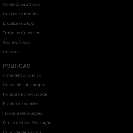
Cuide do seu Crocs
Guias de tamanho
Localize sua loja
Trabalhe Connosco
Sobre a Crocs
Contato
POLÍTICAS
Advertência jurídica
Condições de compra
Política de privacidade
Política de cookies
Trocas e Devoluções
Direito de Livre Resolução
Canal de denúncias