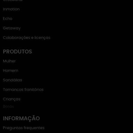
Inmotion
Echo
Getaway
Colaborações e licenças
PRODUTOS
Mulher
Homem
Sandálias
Tamancos Sanitários
Crianças
Botas
INFORMAÇÃO
Preguntas frequentes