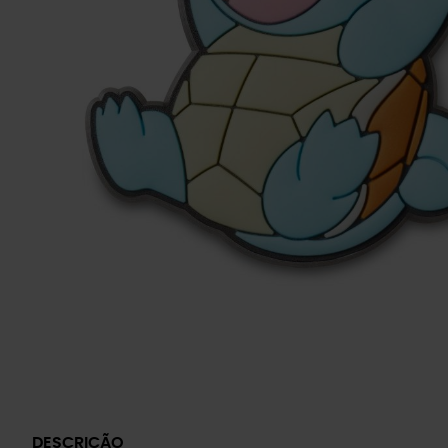
DESCRIÇÃO