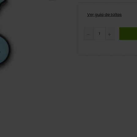
Ver guía de tallas