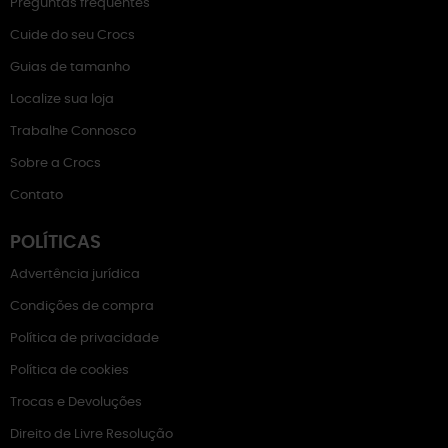
Preguntas frequentes
Cuide do seu Crocs
Guias de tamanho
Localize sua loja
Trabalhe Connosco
Sobre a Crocs
Contato
POLÍTICAS
Advertência jurídica
Condições de compra
Política de privacidade
Política de cookies
Trocas e Devoluções
Direito de Livre Resolução