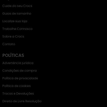
Cuide do seu Crocs
Guias de tamanho
Localize sua loja
Trabalhe Connosco
Sobre a Crocs
Contato
POLÍTICAS
Advertência jurídica
Condições de compra
Política de privacidade
Política de cookies
Trocas e Devoluções
Direito de Livre Resolução