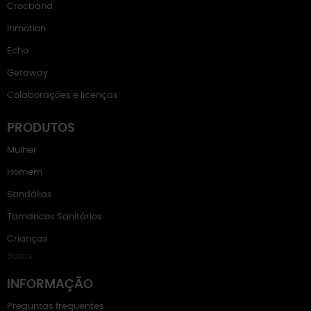
Crocband
Inmotion
Echo
Getaway
Colaborações e licenças
PRODUTOS
Mulher
Homem
Sandálias
Tamancos Sanitários
Crianças
Botas
INFORMAÇÃO
Preguntas frequentes