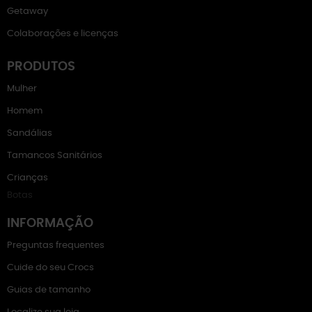
Getaway
Colaborações e licenças
PRODUTOS
Mulher
Homem
Sandálias
Tamancos Sanitários
Crianças
Botas
INFORMAÇÃO
Preguntas frequentes
Cuide do seu Crocs
Guias de tamanho