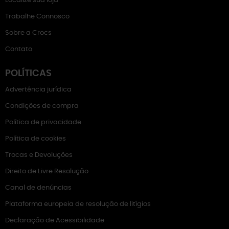
Localize sua loja
Trabalhe Connosco
Sobre a Crocs
Contato
POLÍTICAS
Advertência jurídica
Condições de compra
Política de privacidade
Política de cookies
Trocas e Devoluções
Direito de Livre Resolução
Canal de denúncias
Plataforma europeia de resolução de litígios
Declaração de Acessibilidade