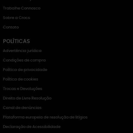
Trabalhe Connosco
Sobre a Crocs
Contato
POLÍTICAS
Advertência jurídica
Condições de compra
Política de privacidade
Política de cookies
Trocas e Devoluções
Direito de Livre Resolução
Canal de denúncias
Plataforma europeia de resolução de litígios
Declaração de Acessibilidade