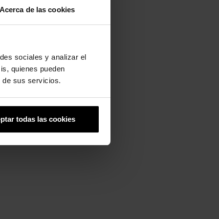
Acerca de las cookies
des sociales y analizar el
sis, quienes pueden
 de sus servicios.
ptar todas las cookies