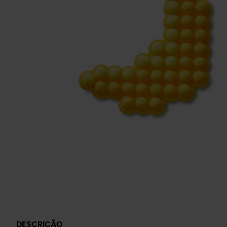
DESCRIÇÃO