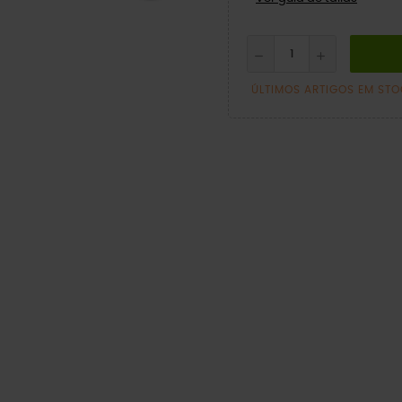
ÚLTIMOS ARTIGOS EM ST