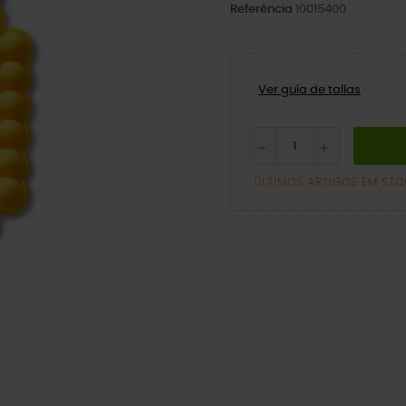
Referência
10015400
Ver guía de tallas
ÚLTIMOS ARTIGOS EM ST