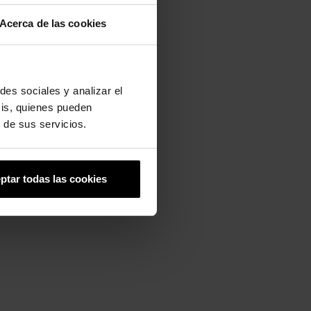
Acerca de las cookies
des sociales y analizar el
sis, quienes pueden
 de sus servicios.
ptar todas las cookies