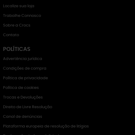
Localize sua loja
Trabalhe Connosco
Sobre a Crocs
Contato
POLÍTICAS
Advertência jurídica
Condições de compra
Política de privacidade
Política de cookies
Trocas e Devoluções
Direito de Livre Resolução
Canal de denúncias
Plataforma europeia de resolução de litígios