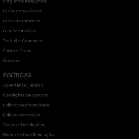
Preguntas frequentes
Cuide do seu Crocs
Guias de tamanho
Localize sua loja
Trabalhe Connosco
Sobre a Crocs
Contato
POLÍTICAS
Advertência jurídica
Condições de compra
Política de privacidade
Política de cookies
Trocas e Devoluções
Direito de Livre Resolução