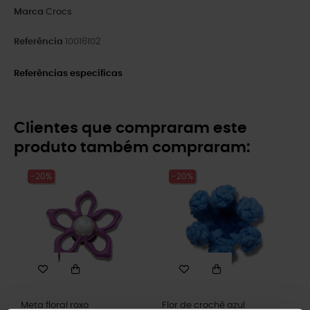
Marca
Crocs
Referência
10016102
Referências específicas
Clientes que compraram este
produto também compraram:
-20%
-20%
Meta floral roxo
Flor de crochê azul