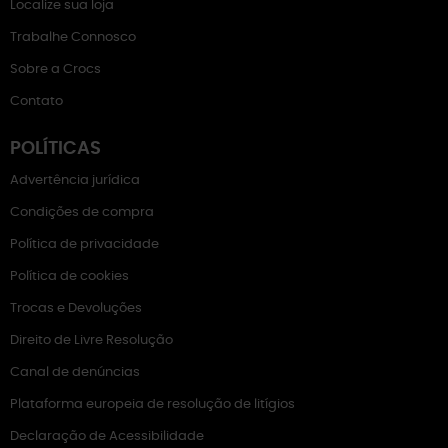
Localize sua loja
Trabalhe Connosco
Sobre a Crocs
Contato
POLÍTICAS
Advertência jurídica
Condições de compra
Política de privacidade
Política de cookies
Trocas e Devoluções
Direito de Livre Resolução
Canal de denúncias
Plataforma europeia de resolução de litígios
Declaração de Acessibilidade