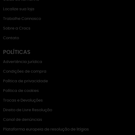
Localize sua loja
Trabalhe Connosco
Sobre a Crocs
Contato
POLÍTICAS
Advertência jurídica
Condições de compra
Política de privacidade
Política de cookies
Trocas e Devoluções
Direito de Livre Resolução
Canal de denúncias
Plataforma europeia de resolução de litígios