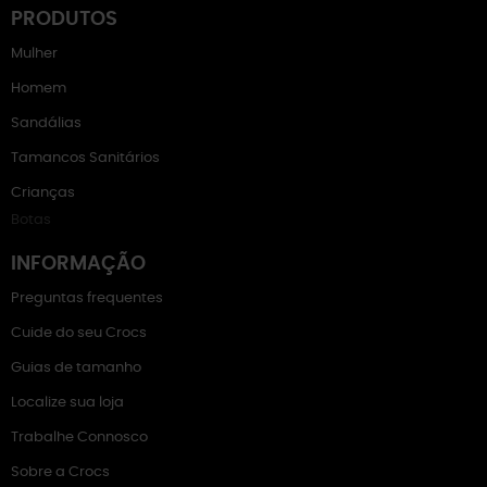
PRODUTOS
Mulher
Homem
Sandálias
Tamancos Sanitários
Crianças
Botas
INFORMAÇÃO
Preguntas frequentes
Cuide do seu Crocs
Guias de tamanho
Localize sua loja
Trabalhe Connosco
Sobre a Crocs