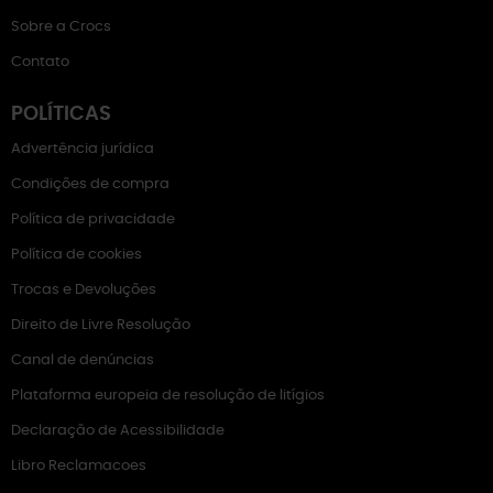
Sobre a Crocs
Contato
POLÍTICAS
Advertência jurídica
Condições de compra
Política de privacidade
Política de cookies
Trocas e Devoluções
Direito de Livre Resolução
Canal de denúncias
Plataforma europeia de resolução de litígios
Declaração de Acessibilidade
Libro Reclamacoes