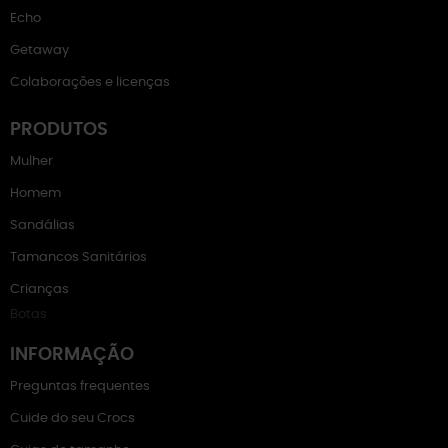
Echo
Getaway
Colaborações e licenças
PRODUTOS
Mulher
Homem
Sandálias
Tamancos Sanitários
Crianças
Botas
INFORMAÇÃO
Preguntas frequentes
Cuide do seu Crocs