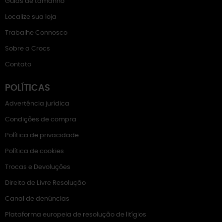
Guias de tamanho
Localize sua loja
Trabalhe Connosco
Sobre a Crocs
Contato
POLÍTICAS
Advertência jurídica
Condições de compra
Política de privacidade
Política de cookies
Trocas e Devoluções
Direito de Livre Resolução
Canal de denúncias
Plataforma europeia de resolução de litígios