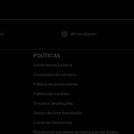
a)
#CrocsSpain
POLÍTICAS
Advertência jurídica
Condições de compra
Política de privacidade
Política de cookies
Trocas e Devoluções
Direito de Livre Resolução
Canal de denúncias
Plataforma europeia de resolução de litígios