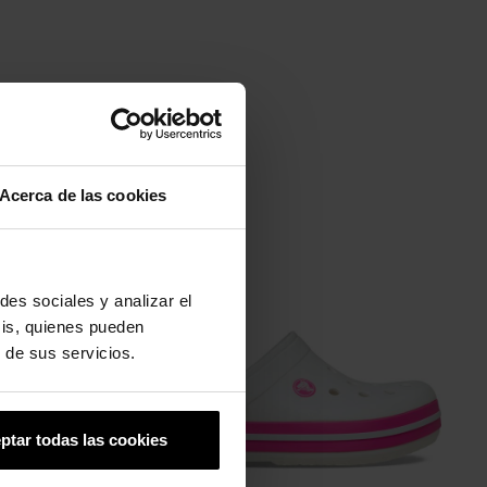
Acerca de las cookies
-20%
des sociales y analizar el
sis, quienes pueden
 de sus servicios.
ptar todas las cookies