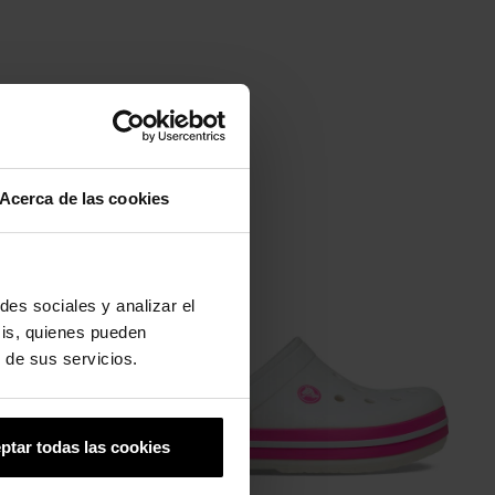
Acerca de las cookies
-20%
des sociales y analizar el
sis, quienes pueden
 de sus servicios.
ptar todas las cookies