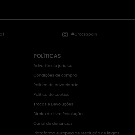
a)
#CrocsSpain
POLÍTICAS
Advertência jurídica
Condições de compra
Política de privacidade
Política de cookies
Trocas e Devoluções
Direito de Livre Resolução
Canal de denúncias
Plataforma europeia de resolução de litígios